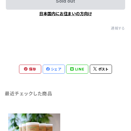
Sold out
日本国内にお住まいの方向け
通報する
保存
シェア
LINE
ポスト
最近チェックした商品