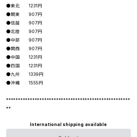
●東北 1231円
●関東 907円
●信越 907円
●北陸 907円
●中部 907円
●関西 907円
●中国 1231円
●四国 1231円
●九州 1339円
●沖縄 1555円
****************************************************
**
International shipping available