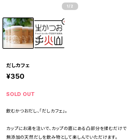
1
/2
だしカフェ
¥350
SOLD OUT
飲むかつおだし、「だしカフェ」。
カップにお湯を注いで、カップの底にある凸部分を揉むだけで
無添加の天然だしを飲み物として楽しんでいただけます。