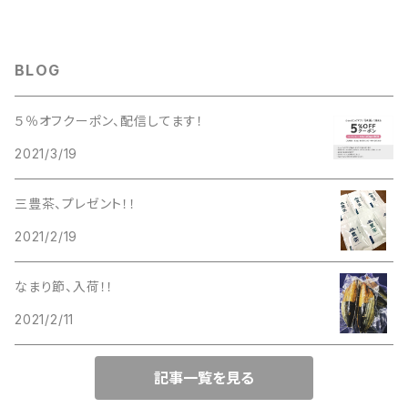
BLOG
５％オフクーポン、配信してます！
2021/3/19
三豊茶、プレゼント！！
2021/2/19
なまり節、入荷！！
2021/2/11
記事一覧を見る